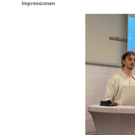
Impressionen