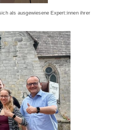
sich als ausgewiesene Expert:innen ihrer