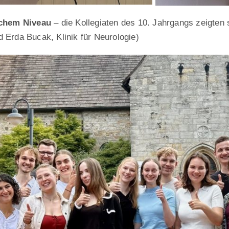
ichem Niveau
– die Kollegiaten des 10. Jahrgangs zeigten 
d Erda Bucak, Klinik für Neurologie)