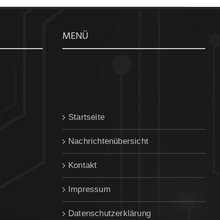
MENÜ
Startseite
Nachrichtenübersicht
Kontakt
Impressum
Datenschutzerklärung