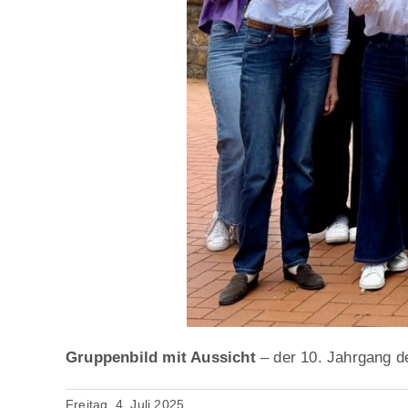
Gruppenbild mit Aussicht
– der 10. Jahrgang d
Freitag. 4. Juli 2025