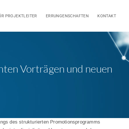
ÜR PROJEKTLEITER
ERRUNGENSCHAFTEN
KONTAKT
enten Vorträgen und neuen
gangs des strukturierten Promotionsprogramms