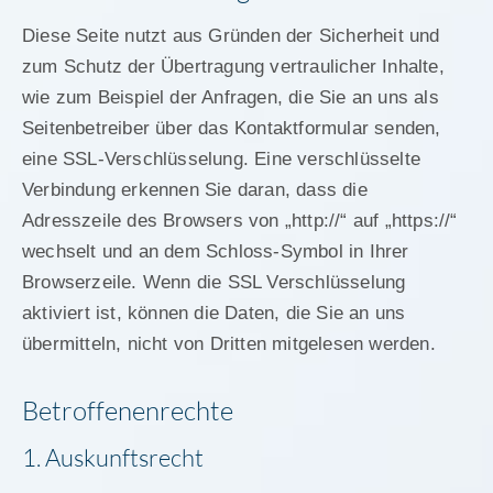
Diese Seite nutzt aus Gründen der Sicherheit und
zum Schutz der Übertragung vertraulicher Inhalte,
wie zum Beispiel der Anfragen, die Sie an uns als
Seitenbetreiber über das Kontaktformular senden,
eine SSL-Verschlüsselung. Eine verschlüsselte
Verbindung erkennen Sie daran, dass die
Adresszeile des Browsers von „http://“ auf „https://“
wechselt und an dem Schloss-Symbol in Ihrer
Browserzeile. Wenn die SSL Verschlüsselung
aktiviert ist, können die Daten, die Sie an uns
übermitteln, nicht von Dritten mitgelesen werden.
Betroffenenrechte
1. Auskunftsrecht