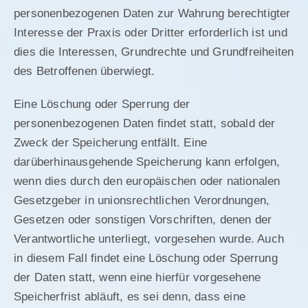
personenbezogenen Daten zur Wahrung berechtigter
Interesse der Praxis oder Dritter erforderlich ist und
dies die Interessen, Grundrechte und Grundfreiheiten
des Betroffenen überwiegt.
Eine Löschung oder Sperrung der
personenbezogenen Daten findet statt, sobald der
Zweck der Speicherung entfällt. Eine
darüberhinausgehende Speicherung kann erfolgen,
wenn dies durch den europäischen oder nationalen
Gesetzgeber in unionsrechtlichen Verordnungen,
Gesetzen oder sonstigen Vorschriften, denen der
Verantwortliche unterliegt, vorgesehen wurde. Auch
in diesem Fall findet eine Löschung oder Sperrung
der Daten statt, wenn eine hierfür vorgesehene
Speicherfrist abläuft, es sei denn, dass eine