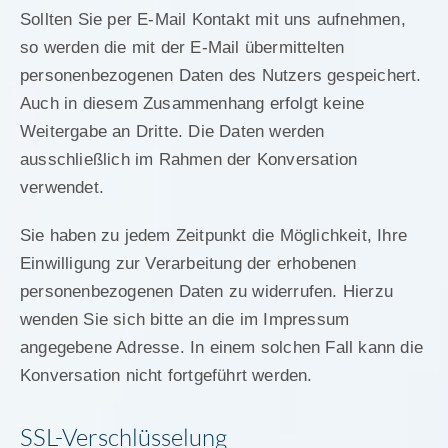
Sollten Sie per E-Mail Kontakt mit uns aufnehmen,
so werden die mit der E-Mail übermittelten
personenbezogenen Daten des Nutzers gespeichert.
Auch in diesem Zusammenhang erfolgt keine
Weitergabe an Dritte. Die Daten werden
ausschließlich im Rahmen der Konversation
verwendet.
Sie haben zu jedem Zeitpunkt die Möglichkeit, Ihre
Einwilligung zur Verarbeitung der erhobenen
personenbezogenen Daten zu widerrufen. Hierzu
wenden Sie sich bitte an die im Impressum
angegebene Adresse. In einem solchen Fall kann die
Konversation nicht fortgeführt werden.
SSL-Verschlüsselung