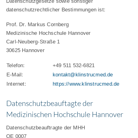
Datenschutzgesetze sowie sonstiger
datenschutzrechtlicher Bestimmungen ist:
Prof. Dr. Markus Cornberg
Medizinische Hochschule Hannover
Carl-Neuberg-Straße 1
30625 Hannover
Telefon:
+49 511 532-6821
E-Mail:
kontakt@klinstrucmed.de
Internet:
https://www.klinstrucmed.de
Datenschutzbeauftagte der
Medizinischen Hochschule Hannover
Datenschutzbeauftragte der MHH
OE 0007