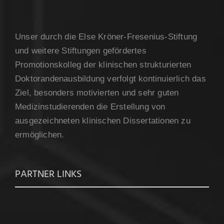
Unser durch die Else Kröner-Fresenius-Stiftung
und weitere Stiftungen gefördertes
Promotionskolleg der klinischen strukturierten
Doktorandenausbildung verfolgt kontinuierlich das
Ziel, besonders motivierten und sehr guten
Medizinstudierenden die Erstellung von
ausgezeichneten klinischen Dissertationen zu
ermöglichen.
PARTNER LINKS