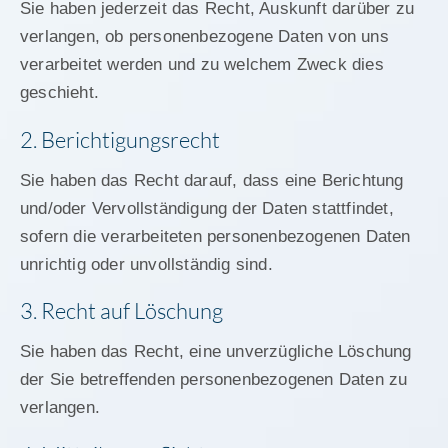
Sie haben jederzeit das Recht, Auskunft darüber zu
verlangen, ob personenbezogene Daten von uns
verarbeitet werden und zu welchem Zweck dies
geschieht.
2. Berichtigungsrecht
Sie haben das Recht darauf, dass eine Berichtung
und/oder Vervollständigung der Daten stattfindet,
sofern die verarbeiteten personenbezogenen Daten
unrichtig oder unvollständig sind.
3. Recht auf Löschung
Sie haben das Recht, eine unverzügliche Löschung
der Sie betreffenden personenbezogenen Daten zu
verlangen.