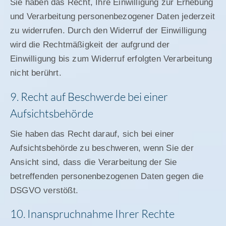
Sie haben das Recht, Ihre Einwilligung zur Erhebung
und Verarbeitung personenbezogener Daten jederzeit
zu widerrufen. Durch den Widerruf der Einwilligung
wird die Rechtmäßigkeit der aufgrund der
Einwilligung bis zum Widerruf erfolgten Verarbeitung
nicht berührt.
9. Recht auf Beschwerde bei einer
Aufsichtsbehörde
Sie haben das Recht darauf, sich bei einer
Aufsichtsbehörde zu beschweren, wenn Sie der
Ansicht sind, dass die Verarbeitung der Sie
betreffenden personenbezogenen Daten gegen die
DSGVO verstößt.
10. Inanspruchnahme Ihrer Rechte