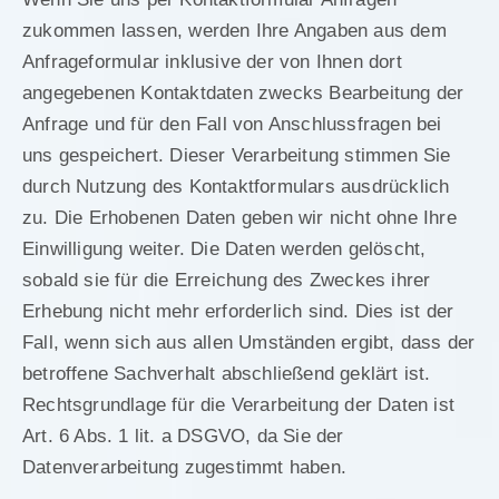
zukommen lassen, werden Ihre Angaben aus dem
Anfrageformular inklusive der von Ihnen dort
angegebenen Kontaktdaten zwecks Bearbeitung der
Anfrage und für den Fall von Anschlussfragen bei
uns gespeichert. Dieser Verarbeitung stimmen Sie
durch Nutzung des Kontaktformulars ausdrücklich
zu. Die Erhobenen Daten geben wir nicht ohne Ihre
Einwilligung weiter. Die Daten werden gelöscht,
sobald sie für die Erreichung des Zweckes ihrer
Erhebung nicht mehr erforderlich sind. Dies ist der
Fall, wenn sich aus allen Umständen ergibt, dass der
betroffene Sachverhalt abschließend geklärt ist.
Rechtsgrundlage für die Verarbeitung der Daten ist
Art. 6 Abs. 1 lit. a DSGVO, da Sie der
Datenverarbeitung zugestimmt haben.