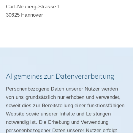
Carl-Neuberg-Strasse 1
30625 Hannover
Allgemeines zur Datenverarbeitung
Personenbezogene Daten unserer Nutzer werden
von uns grundsätzlich nur erhoben und verwendet,
soweit dies zur Bereitstellung einer funktionsfähigen
Website sowie unserer Inhalte und Leistungen
notwendig ist. Die Erhebung und Verwendung
personenbezogener Daten unserer Nutzer erfolgt