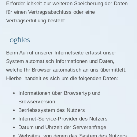
Erforderlichkeit zur weiteren Speicherung der Daten
für einen Vertragsabschluss oder eine
Vertragserfüllung besteht.
Logfiles
Beim Aufruf unserer Internetseite erfasst unser
System automatisch Informationen und Daten,
welche Ihr Browser automatisch an uns übermittelt.
Hierbei handelt es sich um die folgenden Daten:
Informationen über Browsertyp und
Browserversion
Betriebssystem des Nutzers
Internet-Service-Provider des Nutzers
Datum und Uhrzeit der Serveranfrage
Websites, von denen das System des Nutzers