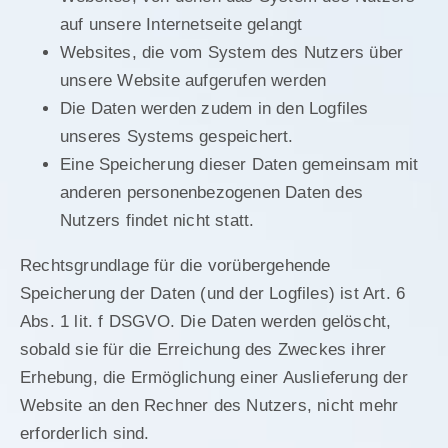
auf unsere Internetseite gelangt
Websites, die vom System des Nutzers über
unsere Website aufgerufen werden
Die Daten werden zudem in den Logfiles
unseres Systems gespeichert.
Eine Speicherung dieser Daten gemeinsam mit
anderen personenbezogenen Daten des
Nutzers findet nicht statt.
Rechtsgrundlage für die vorübergehende
Speicherung der Daten (und der Logfiles) ist Art. 6
Abs. 1 lit. f DSGVO. Die Daten werden gelöscht,
sobald sie für die Erreichung des Zweckes ihrer
Erhebung, die Ermöglichung einer Auslieferung der
Website an den Rechner des Nutzers, nicht mehr
erforderlich sind.