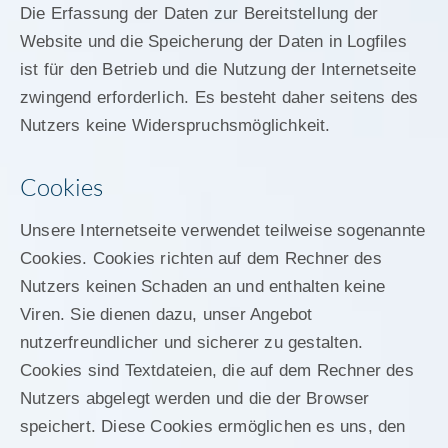
Die Erfassung der Daten zur Bereitstellung der
Website und die Speicherung der Daten in Logfiles
ist für den Betrieb und die Nutzung der Internetseite
zwingend erforderlich. Es besteht daher seitens des
Nutzers keine Widerspruchsmöglichkeit.
Cookies
Unsere Internetseite verwendet teilweise sogenannte
Cookies. Cookies richten auf dem Rechner des
Nutzers keinen Schaden an und enthalten keine
Viren. Sie dienen dazu, unser Angebot
nutzerfreundlicher und sicherer zu gestalten.
Cookies sind Textdateien, die auf dem Rechner des
Nutzers abgelegt werden und die der Browser
speichert. Diese Cookies ermöglichen es uns, den