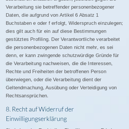
Verarbeitung sie betreffender personenbezogener
Daten, die aufgrund von Artikel 6 Absatz 1
Buchstaben e oder f erfolgt, Widerspruch einzulegen;
dies gilt auch für ein auf diese Bestimmungen
gestütztes Profiling. Der Verantwortliche verarbeitet
die personenbezogenen Daten nicht mehr, es sei
denn, er kann zwingende schutzwürdige Gründe für
die Verarbeitung nachweisen, die die Interessen,
Rechte und Freiheiten der betroffenen Person
überwiegen, oder die Verarbeitung dient der
Geltendmachung, Ausübung oder Verteidigung von
Rechtsansprüchen.
8. Recht auf Widerruf der
Einwilligungserklärung