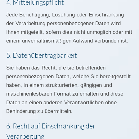
4. Mitteilungspflicht
Jede Berichtigung, Löschung oder Einschränkung
der Verarbeitung personenbezogener Daten wird
Ihnen mitgeteilt, sofern dies nicht unmöglich oder mit
einem unverhältnismäßigen Aufwand verbunden ist.
5. Datenübertragbarkeit
Sie haben das Recht, die sie betreffenden
personenbezogenen Daten, welche Sie bereitgestellt
haben, in einem strukturierten, gängigen und
maschinenlesbaren Format zu erhalten und diese
Daten an einen anderen Verantwortlichen ohne
Behinderung zu übermitteln.
6. Recht auf Einschränkung der
Verarbeitung