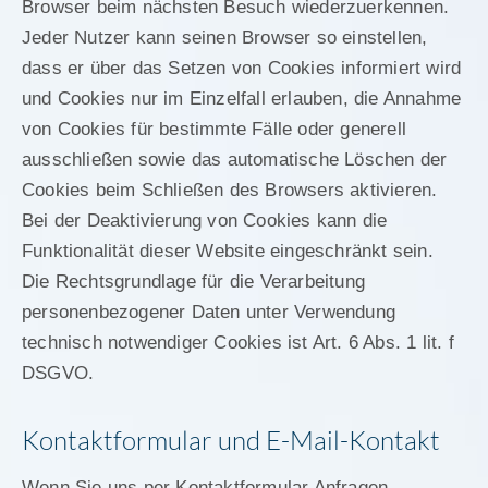
Browser beim nächsten Besuch wiederzuerkennen.
Jeder Nutzer kann seinen Browser so einstellen,
dass er über das Setzen von Cookies informiert wird
und Cookies nur im Einzelfall erlauben, die Annahme
von Cookies für bestimmte Fälle oder generell
ausschließen sowie das automatische Löschen der
Cookies beim Schließen des Browsers aktivieren.
Bei der Deaktivierung von Cookies kann die
Funktionalität dieser Website eingeschränkt sein.
Die Rechtsgrundlage für die Verarbeitung
personenbezogener Daten unter Verwendung
technisch notwendiger Cookies ist Art. 6 Abs. 1 lit. f
DSGVO.
Kontaktformular und E-Mail-Kontakt
Wenn Sie uns per Kontaktformular Anfragen