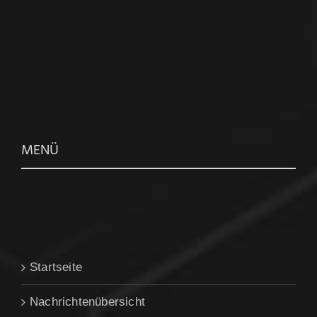
MENÜ
Startseite
Nachrichtenübersicht