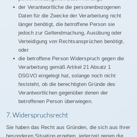
der Verantwortliche die personenbezogenen
Daten für die Zwecke der Verarbeitung nicht
länger benötigt, die betroffene Person sie
jedoch zur Geltendmachung, Ausübung oder
Verteidigung von Rechtsansprüchen benötigt,
oder
die betroffene Person Widerspruch gegen die
Verarbeitung gemäß Artikel 21 Absatz 1
DSGVO eingelegt hat, solange noch nicht
feststeht, ob die berechtigten Gründe des
Verantwortlichen gegenüber denen der
betroffenen Person überwiegen.
7. Widerspruchsrecht
Sie haben das Recht aus Gründen, die sich aus Ihrer
besonderen Situation ergeben, jederzeit gegen die