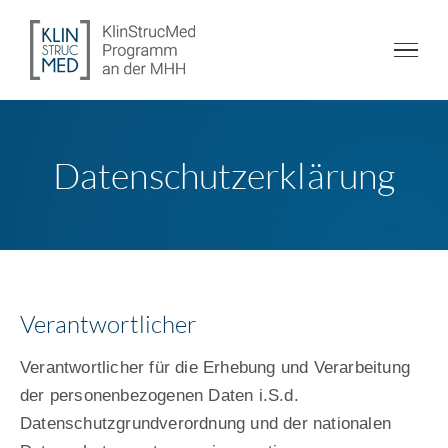
Zum
Inhalt
springen
Datenschutzerklärung
Verantwortlicher
Verantwortlicher für die Erhebung und Verarbeitung
der personenbezogenen Daten i.S.d.
Datenschutzgrundverordnung und der nationalen