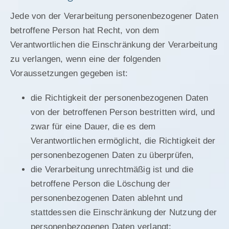
Jede von der Verarbeitung personenbezogener Daten
betroffene Person hat Recht, von dem
Verantwortlichen die Einschränkung der Verarbeitung
zu verlangen, wenn eine der folgenden
Voraussetzungen gegeben ist:
die Richtigkeit der personenbezogenen Daten
von der betroffenen Person bestritten wird, und
zwar für eine Dauer, die es dem
Verantwortlichen ermöglicht, die Richtigkeit der
personenbezogenen Daten zu überprüfen,
die Verarbeitung unrechtmäßig ist und die
betroffene Person die Löschung der
personenbezogenen Daten ablehnt und
stattdessen die Einschränkung der Nutzung der
personenbezogenen Daten verlangt;