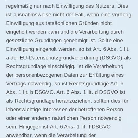
regelmäßig nur nach Einwilligung des Nutzers. Dies
ist ausnahmsweise nicht der Fall, wenn eine vorherig
Einwilligung aus tatsächlichen Gründen nicht
eingeholt werden kann und die Verarbeitung durch
gesetzliche Grundlagen genehmigt ist. Sollte eine
Einwilligung eingeholt werden, so ist Art. 6 Abs. 1 lit.
a der EU-Datenschutzgrundverordnung (DSGVO) als
Rechtsgrundlage einschlägig. Ist die Verarbeitung
der personenbezogenen Daten zur Erfüllung eines
Vertrags notwendig, so ist Rechtsgrundlage Art. 6
Abs. 1 lit. b DSGVO. Art. 6 Abs. 1 lit. d DSGVO ist
als Rechtsgrundlage heranzuziehen, sollten dies für
lebenswichtige Interessen der betroffenen Person
oder einer anderen natürlichen Person notwendig
sein. Hingegen ist Art. 6 Ans- 1 lit. f DSGVO
anwendbar, wenn die Verarbeitung der