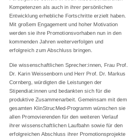
Kompetenzen als auch in ihrer persönlichen
Entwicklung erhebliche Fortschritte erzielt haben.
Mit großem Engagement und hoher Motivation
werden sie ihre Promotionsvorhaben nun in den
kommenden Jahren weiterverfolgen und
erfolgreich zum Abschluss bringen.
Die wissenschaftlichen Sprecher:innen, Frau Prof.
Dr. Karin Weissenborn und Herr Prof. Dr. Markus
Cornberg, würdigten die Leistungen der
Stipendiat:innen und bedankten sich für die
produktive Zusammenarbeit. Gemeinsam mit dem
gesamten KlinStrucMed-Programm wünschen sie
allen Promovierenden für den weiteren Verlauf
ihrer wissenschaftlichen Laufbahn sowie für den
erfolgreichen Abschluss ihrer Promotionsprojekte