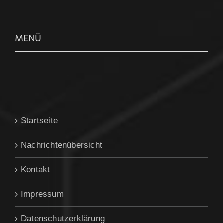
MENÜ
Startseite
Nachrichtenübersicht
Kontakt
Impressum
Datenschutzerklärung