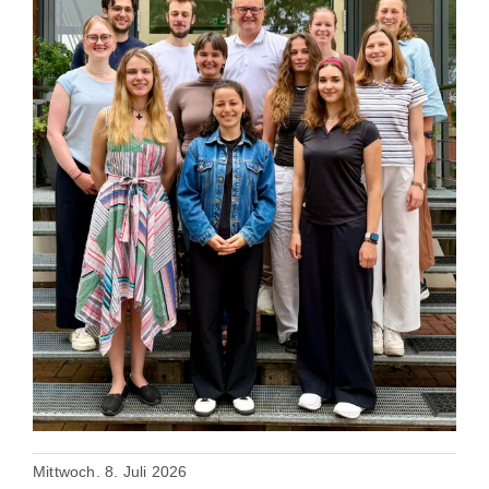
Mittwoch. 8. Juli 2026