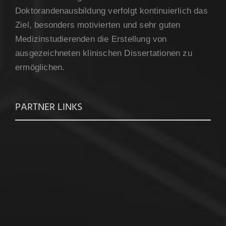
Doktorandenausbildung verfolgt kontinuierlich das
Ziel, besonders motivierten und sehr guten
Medizinstudierenden die Erstellung von
ausgezeichneten klinischen Dissertationen zu
ermöglichen.
PARTNER LINKS