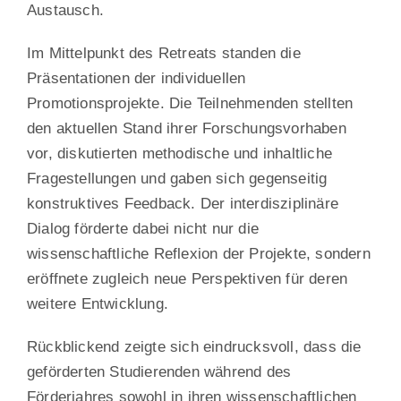
Austausch.
Im Mittelpunkt des Retreats standen die
Präsentationen der individuellen
Promotionsprojekte. Die Teilnehmenden stellten
den aktuellen Stand ihrer Forschungsvorhaben
vor, diskutierten methodische und inhaltliche
Fragestellungen und gaben sich gegenseitig
konstruktives Feedback. Der interdisziplinäre
Dialog förderte dabei nicht nur die
wissenschaftliche Reflexion der Projekte, sondern
eröffnete zugleich neue Perspektiven für deren
weitere Entwicklung.
Rückblickend zeigte sich eindrucksvoll, dass die
geförderten Studierenden während des
Förderjahres sowohl in ihren wissenschaftlichen