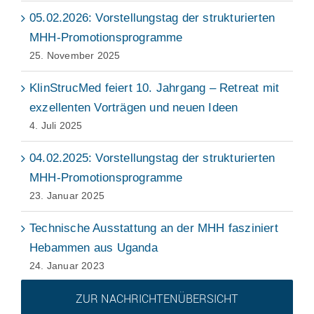
05.02.2026: Vorstellungstag der strukturierten
MHH-Promotionsprogramme
25. November 2025
KlinStrucMed feiert 10. Jahrgang – Retreat mit
exzellenten Vorträgen und neuen Ideen
4. Juli 2025
04.02.2025: Vorstellungstag der strukturierten
MHH-Promotionsprogramme
23. Januar 2025
Technische Ausstattung an der MHH fasziniert
Hebammen aus Uganda
24. Januar 2023
ZUR NACHRICHTENÜBERSICHT