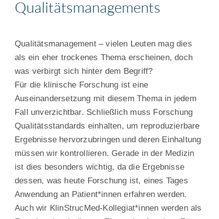
Qualitätsmanagements
Qualitätsmanagement – vielen Leuten mag dies
als ein eher trockenes Thema erscheinen, doch
was verbirgt sich hinter dem Begriff?
Für die klinische Forschung ist eine
Auseinandersetzung mit diesem Thema in jedem
Fall unverzichtbar. Schließlich muss Forschung
Qualitätsstandards einhalten, um reproduzierbare
Ergebnisse hervorzubringen und deren Einhaltung
müssen wir kontrollieren. Gerade in der Medizin
ist dies besonders wichtig, da die Ergebnisse
dessen, was heute Forschung ist, eines Tages
Anwendung an Patient*innen erfahren werden.
Auch wir KlinStrucMed-Kollegiat*innen werden als