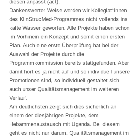
diesen anpasst (act).
Dankenswerter Weise werden wir Kollegiat*innen
des KlinStrucMed-Programmes nicht vollends ins
kalte Wasser geworfen. Alle Projekte haben schon
im Vorhinein ein Konzept und somit einen ersten
Plan. Auch eine erste Überprüfung hat bei der
Auswahl der Projekte durch die
Programmkommission bereits stattgefunden. Aber
damit hört es ja nicht auf und so individuell unsere
Promotionen sind, so individuell gestaltet sich
auch unser Qualitätsmanagement im weiteren
Verlauf.
Am deutlichsten zeigt sich dies sicherlich an
einem der diesjährigen Projekte, dem
Hebammenaustausch mit Uganda. Bei diesem
geht es nicht nur darum, Qualitätsmanagement im