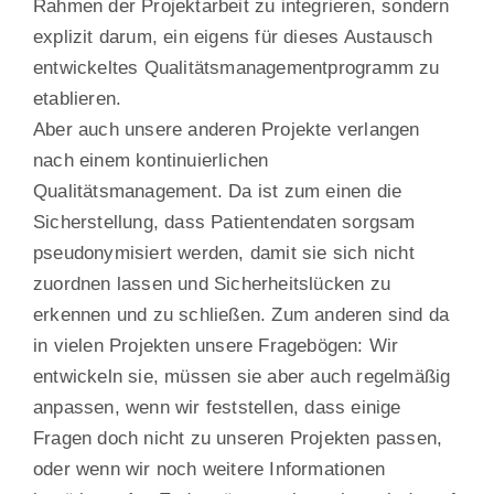
Rahmen der Projektarbeit zu integrieren, sondern
explizit darum, ein eigens für dieses Austausch
entwickeltes Qualitätsmanagementprogramm zu
etablieren.
Aber auch unsere anderen Projekte verlangen
nach einem kontinuierlichen
Qualitätsmanagement. Da ist zum einen die
Sicherstellung, dass Patientendaten sorgsam
pseudonymisiert werden, damit sie sich nicht
zuordnen lassen und Sicherheitslücken zu
erkennen und zu schließen. Zum anderen sind da
in vielen Projekten unsere Fragebögen: Wir
entwickeln sie, müssen sie aber auch regelmäßig
anpassen, wenn wir feststellen, dass einige
Fragen doch nicht zu unseren Projekten passen,
oder wenn wir noch weitere Informationen