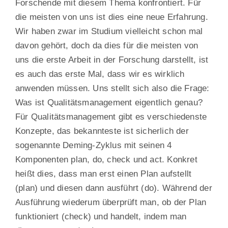
Forschende mit diesem Thema konfrontiert. Für
die meisten von uns ist dies eine neue Erfahrung.
Wir haben zwar im Studium vielleicht schon mal
davon gehört, doch da dies für die meisten von
uns die erste Arbeit in der Forschung darstellt, ist
es auch das erste Mal, dass wir es wirklich
anwenden müssen. Uns stellt sich also die Frage:
Was ist Qualitätsmanagement eigentlich genau?
Für Qualitätsmanagement gibt es verschiedenste
Konzepte, das bekannteste ist sicherlich der
sogenannte Deming-Zyklus mit seinen 4
Komponenten plan, do, check und act. Konkret
heißt dies, dass man erst einen Plan aufstellt
(plan) und diesen dann ausführt (do). Während der
Ausführung wiederum überprüft man, ob der Plan
funktioniert (check) und handelt, indem man