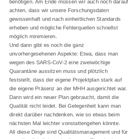
benötigen. Am Ende müssen wir auch noch darauf
achten, dass wir unsere Forschungsdaten
gewissenhaft und nach einheitlichen Standards
erheben und mögliche Fehlerquellen schnellst
möglich minimieren.
Und dann gibt es noch die ganz
unvorhergesehenen Aspekte: Etwa, dass man
wegen des SARS-CoV-2 eine zweiwöchige
Quarantäne aussitzen muss und plötzlich
feststellt, dass der eigene Projektplan stark auf
die eigene Präsenz an der MHH ausgerichtet war.
Dann wird ein neuer Plan gebraucht, damit die
Qualität nicht leidet. Bei Gelegenheit kann man
direkt darüber nachdenken, wie so etwas beim
nächsten Mal leichter vonstattengehen könnte.
All diese Dinge sind Qualitätsmanagement und für