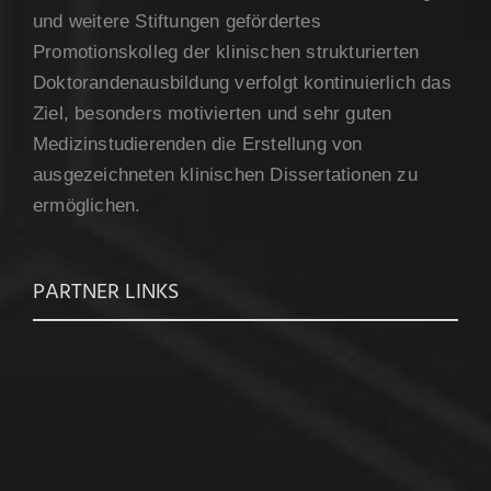
und weitere Stiftungen gefördertes
Promotionskolleg der klinischen strukturierten
Doktorandenausbildung verfolgt kontinuierlich das
Ziel, besonders motivierten und sehr guten
Medizinstudierenden die Erstellung von
ausgezeichneten klinischen Dissertationen zu
ermöglichen.
PARTNER LINKS