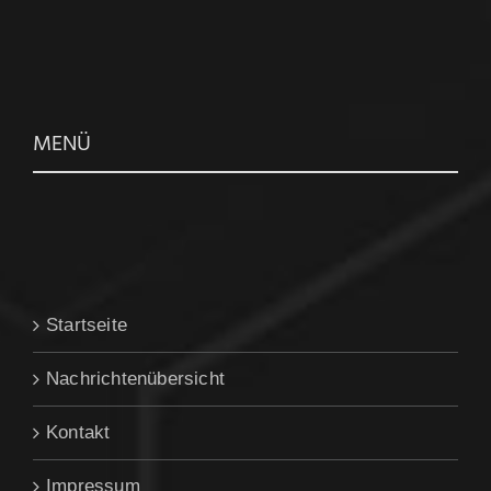
MENÜ
Startseite
Nachrichtenübersicht
Kontakt
Impressum