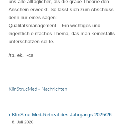
uns alle alltäglicher, als die graue Theorie den
Anschein erweckt. So lässt sich zum Abschluss
denn nur eines sagen:
Qualitätsmanagement – Ein wichtiges und
eigentlich einfaches Thema, das man keinesfalls
unterschätzen sollte.
/tb, ek, l-cs
KlinStrucMed – Nachrichten
KlinStrucMed-Retreat des Jahrgangs 2025/26
8. Juli 2026