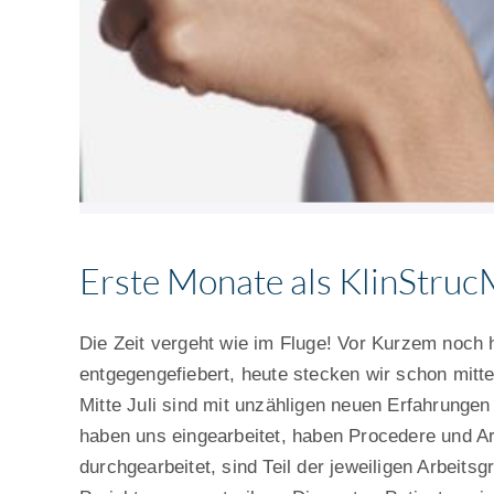
Erste Monate als KlinStruc
Die Zeit vergeht wie im Fluge! Vor Kurzem noch
entgegengefiebert, heute stecken wir schon mitte
Mitte Juli sind mit unzähligen neuen Erfahrunge
haben uns eingearbeitet, haben Procedere und Ar
durchgearbeitet, sind Teil der jeweiligen Arbei