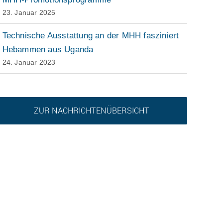
23. Januar 2025
Technische Ausstattung an der MHH fasziniert
Hebammen aus Uganda
24. Januar 2023
ZUR NACHRICHTENÜBERSICHT