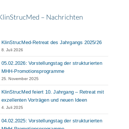
KlinStrucMed – Nachrichten
KlinStrucMed-Retreat des Jahrgangs 2025/26
8. Juli 2026
05.02.2026: Vorstellungstag der strukturierten
MHH-Promotionsprogramme
25. November 2025
KlinStrucMed feiert 10. Jahrgang – Retreat mit
exzellenten Vorträgen und neuen Ideen
4. Juli 2025
04.02.2025: Vorstellungstag der strukturierten
MHH-Promotionsprogramme