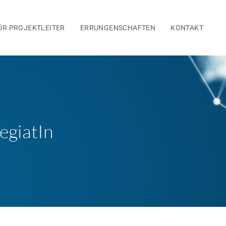
ÜR PROJEKTLEITER
ERRUNGENSCHAFTEN
KONTAKT
egiatIn