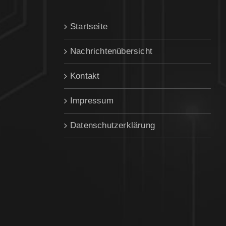
Startseite
Nachrichtenübersicht
Kontakt
Impressum
Datenschutzerklärung